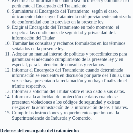
Rectificar la información cuando sea incorrecta y comunicar lo
pertinente al Encargado del Tratamiento.
Suministrar al Encargado del Tratamiento, según el caso,
únicamente datos cuyo Tratamiento esté previamente autorizado
de conformidad con lo previsto en la presente ley.
Exigir al Encargado del Tratamiento en todo momento, el
respeto a las condiciones de seguridad y privacidad de la
información del Titular.
Tramitar las consultas y reclamos formulados en los términos
señalados en la presente ley.
Adoptar un manual interno de políticas y procedimientos para
garantizar el adecuado cumplimiento de la presente ley y en
especial, para la atención de consultas y reclamos.
Informar al Encargado del Tratamiento cuando determinada
información se encuentra en discusión por parte del Titular, una
vez se haya presentado la reclamación y no haya finalizado el
trámite respectivo.
Informar a solicitud del Titular sobre el uso dado a sus datos.
Informar a la autoridad de protección de datos cuando se
presenten violaciones a los códigos de seguridad y existan
riesgos en la administración de la información de los Titulares.
Cumplir las instrucciones y requerimientos que imparta la
Superintendencia de Industria y Comercio.
Deberes del encargado del tratamiento: