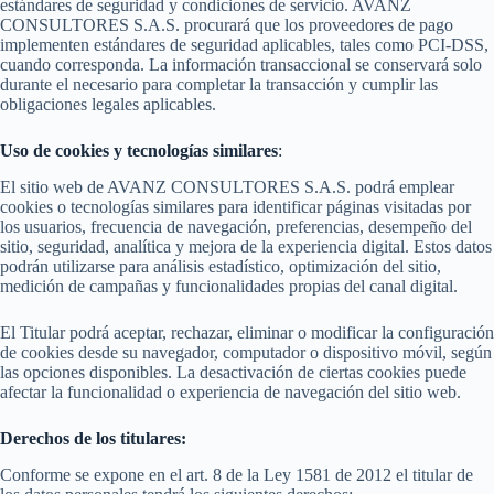
estándares de seguridad y condiciones de servicio. AVANZ
CONSULTORES S.A.S. procurará que los proveedores de pago
implementen estándares de seguridad aplicables, tales como PCI-DSS,
cuando corresponda. La información transaccional se conservará solo
durante el necesario para completar la transacción y cumplir las
obligaciones legales aplicables.
Uso de cookies y tecnologías similares
:
El sitio web de AVANZ CONSULTORES S.A.S. podrá emplear
cookies o tecnologías similares para identificar páginas visitadas por
los usuarios, frecuencia de navegación, preferencias, desempeño del
sitio, seguridad, analítica y mejora de la experiencia digital. Estos datos
podrán utilizarse para análisis estadístico, optimización del sitio,
medición de campañas y funcionalidades propias del canal digital.
El Titular podrá aceptar, rechazar, eliminar o modificar la configuración
de cookies desde su navegador, computador o dispositivo móvil, según
las opciones disponibles. La desactivación de ciertas cookies puede
afectar la funcionalidad o experiencia de navegación del sitio web.
Derechos de los titulares:
Conforme se expone en el art. 8 de la Ley 1581 de 2012 el titular de