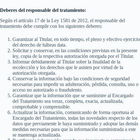
Deberes del responsable del tratamiento:
Según el artículo 17 de la Ley 1581 de 2012, el responsable del
tratamiento debe cumplir con los siguientes deberes:
Garantizar al Titular, en todo tiempo, el pleno y efectivo ejercicio
del derecho de hábeas data.
Solicitar y conservar, en las condiciones previstas en la presente
ley, copia de la respectiva autorización otorgada por el Titular.
Informar debidamente al Titular sobre la finalidad de la
recolección y los derechos que le asisten por virtud de la
autorización otorgada.
Conservar la información bajo las condiciones de seguridad
necesarias para impedir su adulteración, pérdida, consulta, uso o
acceso no autorizado o fraudulento.
Garantizar que la información que se suministre al Encargado
del Tratamiento sea veraz, completa, exacta, actualizada,
comprobable y comprensible.
Actualizar la información, comunicando de forma oportuna al
Encargado del Tratamiento, todas las novedades respecto de los
datos que previamente le haya suministrado y adoptar las demás
medidas necesarias para que la información suministrada a este
se mantenga actualizada.