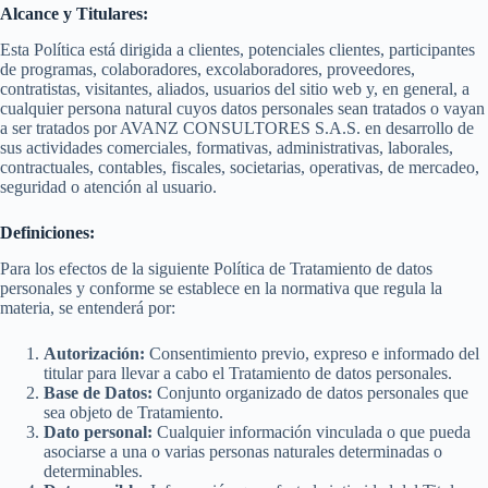
Alcance y Titulares:
Esta Política está dirigida a clientes, potenciales clientes, participantes
de programas, colaboradores, excolaboradores, proveedores,
contratistas, visitantes, aliados, usuarios del sitio web y, en general, a
cualquier persona natural cuyos datos personales sean tratados o vayan
a ser tratados por AVANZ CONSULTORES S.A.S. en desarrollo de
sus actividades comerciales, formativas, administrativas, laborales,
contractuales, contables, fiscales, societarias, operativas, de mercadeo,
seguridad o atención al usuario.
Definiciones:
Para los efectos de la siguiente Política de Tratamiento de datos
personales y conforme se establece en la normativa que regula la
materia, se entenderá por:
Autorización:
Consentimiento previo, expreso e informado del
titular para llevar a cabo el Tratamiento de datos personales.
Base de Datos:
Conjunto organizado de datos personales que
sea objeto de Tratamiento.
Dato personal:
Cualquier información vinculada o que pueda
asociarse a una o varias personas naturales determinadas o
determinables.