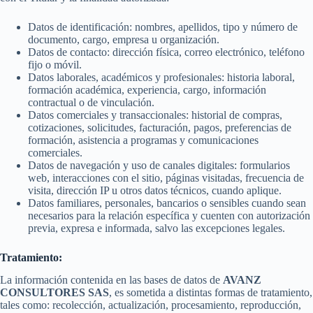
Datos de identificación: nombres, apellidos, tipo y número de
documento, cargo, empresa u organización.
Datos de contacto: dirección física, correo electrónico, teléfono
fijo o móvil.
Datos laborales, académicos y profesionales: historia laboral,
formación académica, experiencia, cargo, información
contractual o de vinculación.
Datos comerciales y transaccionales: historial de compras,
cotizaciones, solicitudes, facturación, pagos, preferencias de
formación, asistencia a programas y comunicaciones
comerciales.
Datos de navegación y uso de canales digitales: formularios
web, interacciones con el sitio, páginas visitadas, frecuencia de
visita, dirección IP u otros datos técnicos, cuando aplique.
Datos familiares, personales, bancarios o sensibles cuando sean
necesarios para la relación específica y cuenten con autorización
previa, expresa e informada, salvo las excepciones legales.
Tratamiento:
La información contenida en las bases de datos de
AVANZ
CONSULTORES SAS
, es sometida a distintas formas de tratamiento,
tales como: recolección, actualización, procesamiento, reproducción,