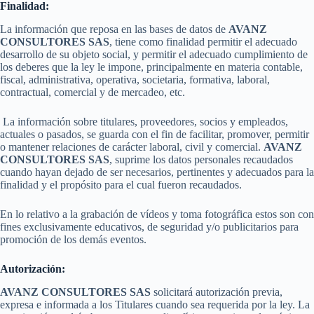
Finalidad:
La información que reposa en las bases de datos de
AVANZ
CONSULTORES SAS
, tiene como finalidad permitir el adecuado
desarrollo de su objeto social, y permitir el adecuado cumplimiento de
los deberes que la ley le impone, principalmente en materia contable,
fiscal, administrativa, operativa, societaria, formativa, laboral,
contractual, comercial y de mercadeo, etc.
La información sobre titulares, proveedores, socios y empleados,
actuales o pasados, se guarda con el fin de facilitar, promover, permitir
o mantener relaciones de carácter laboral, civil y comercial.
AVANZ
CONSULTORES SAS
, suprime los datos personales recaudados
cuando hayan dejado de ser necesarios, pertinentes y adecuados para la
finalidad y el propósito para el cual fueron recaudados.
En lo relativo a la grabación de vídeos y toma fotográfica estos son con
fines exclusivamente educativos, de seguridad y/o publicitarios para
promoción de los demás eventos.
Autorización:
AVANZ CONSULTORES SAS
solicitará autorización previa,
expresa e informada a los Titulares cuando sea requerida por la ley. La